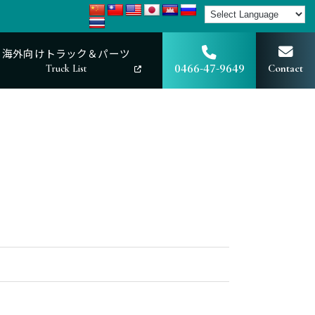
海外向けトラック＆パーツ
0466-47-9649
Contact
Truck List