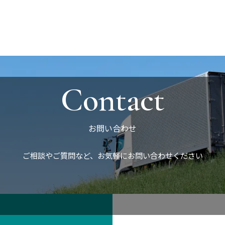
Contact
お問い合わせ
ご相談やご質問など、
お気軽にお問い合わせください