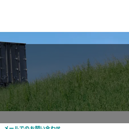
メールでのお問い合わせ