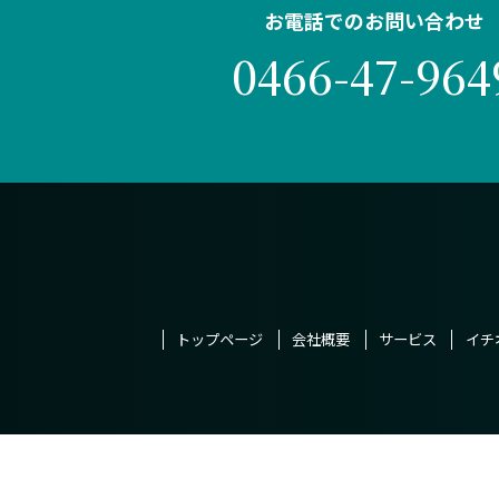
お電話でのお問い合わせ
0466-47-964
トップページ
会社概要
サービス
イチ