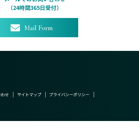
（24時間365日受付）
Mail Form
合わせ
サイトマップ
プライバシーポリシー