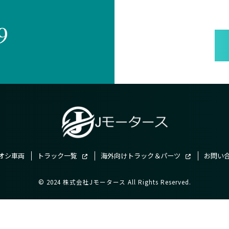
9
オシ車両
トラック一覧
海外向けトラック＆パーツ
お問い
© 2024 株式会社Jモータース All Rights Reserved.